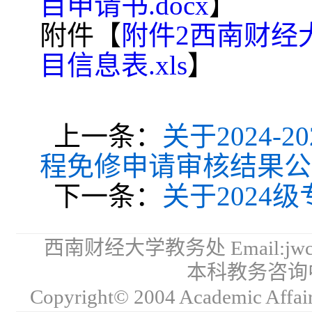
目申请书.docx
】
附件【
附件2西南财经
目信息表.xls
】
上一条：
关于2024-
程免修申请审核结果公
下一条：
关于2024
西南财经大学教务处 Email:jwc
本科教务咨询中心
Copyright© 2004 Academic Affair