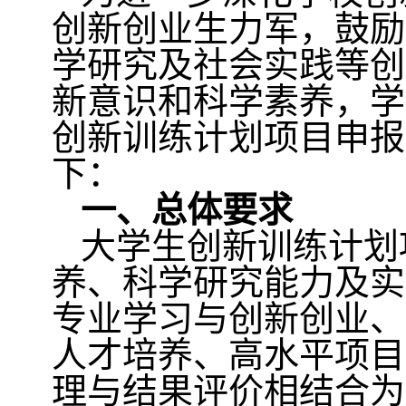
创新创业生力军，鼓励
学研究及社会实践等创
新意识和科学素养，学
创新训练计划项目申报
下：
一、总体要求
大学生创新训练计划
养、科学研究能力及实
专业学习与创新创业、
人才培养、高水平项目
理与结果评价相结合为