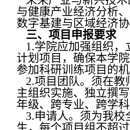
与健康产业经济分析、
数字基建与区域经济协
三、项目申报要求
1.
学院应加强组织，
计划项目，确保本学院
参加科研训练项目的机
2.
项目团队。须在教
主组织实施、独立撰写
年级、跨专业、跨学科
3.
申请人。须为我校
生，每个项目组不超过