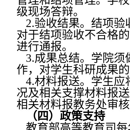
级现场答辩。
2.
验收结果。结项验
对于结项验收不合格的
进行通报。
3.
成果总结。学院须
作，对学生科研成果的
4.
材料报送。学生应
况及相关支撑材料报送
相关材料报教务处审核
（四）政策支持
教育部高等教育司每