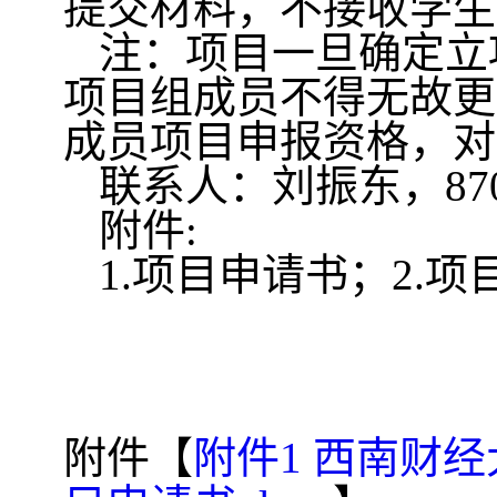
提交材料，不接收学生
注：
项目一旦确定立
项目组成员不得无故更
成员项目申报资格，对
联系人：刘振东，
87
附件
:
1.
项目申请书
；
2.
项
附件【
附件1 西南财