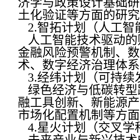
济学与政策设计基础研
土化验证等方面的研究
2.
智拓计划（人工智
人工智能技术驱动的
金融风险预警机制、数
术、数字经济治理体系
3.
经纬计划
（可持续
绿色经济与低碳转型
融工具创新、新能源产
市场化配置机制等方面
4.
星火计划（交叉学
未来产业与新兴技术