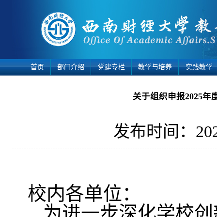
首页
部门介绍
党建专栏
教学与培养
实践教学
关于组织申报2025
发布时间：2025
校内各单位：
为进一步深化学校创