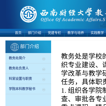
首页
部门介绍
党建专栏
教学与培养
实践教学
部门介绍
教务处是学校
教务处简介
织专业建设、
教务处负责人
学改革与教学
科室设置与职责
任务，具体职
1. 组织各学
学院本科教学秘书
查、审批各专