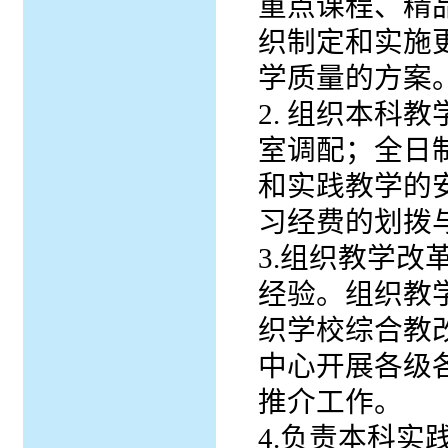
重点课程、精
织制定和实施
学质量的方案
2. 组织本科
室调配；全日
和实践教学的
习经费的划拨
3.组织教学
经验。组织教
织学校综合教
中心开展各级
推介工作。
4.负责本科