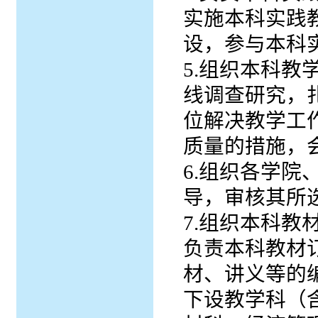
实施本科实践
设，参与本科
5.组织本科
线调查研究，
位解决教学工
质量的措施，
6.组织各学
导，审核其所
7.组织本科
负责本科教材
材、讲义等的
下设教学科（