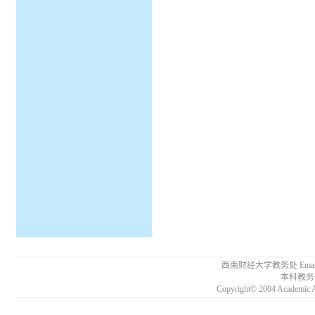
西南财经大学教务处 Email:
本科教务咨
Copyright© 2004 Academic A