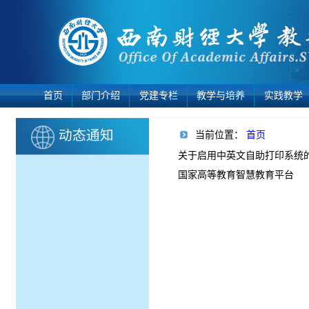
首页
部门介绍
党建专栏
教学与培养
实践教学
动态通知
当前位置：
首页
关于启用中英文自助打印系统
国家高等教育智慧教育平台