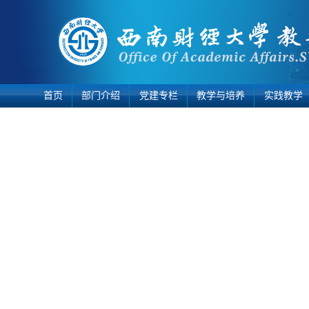
首页
部门介绍
党建专栏
教学与培养
实践教学