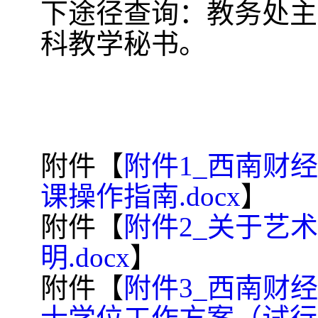
下途径查询：教务处主
科教学秘书。
附件【
附件1_西南财
课操作指南.docx
】
附件【
附件2_关于艺
明.docx
】
附件【
附件3_西南财