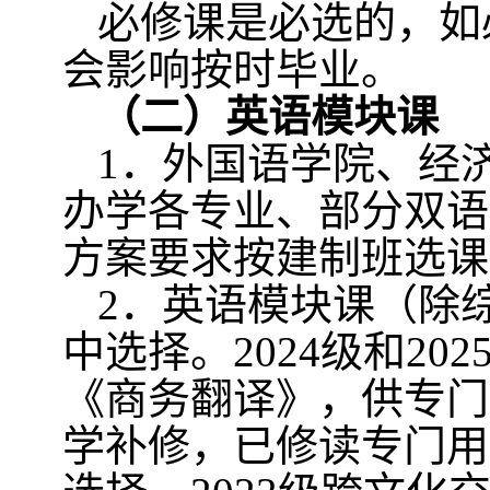
必修课是必选的，如
会影响按时毕业。
（二）英语模块课
1
．外国语学院、经
办学各专业、部分双语
方案要求按建制班选课
2
．英语模块课（除
中选择。
2024
级和
202
《商务翻译》，供专门
学补修，已修读专门用