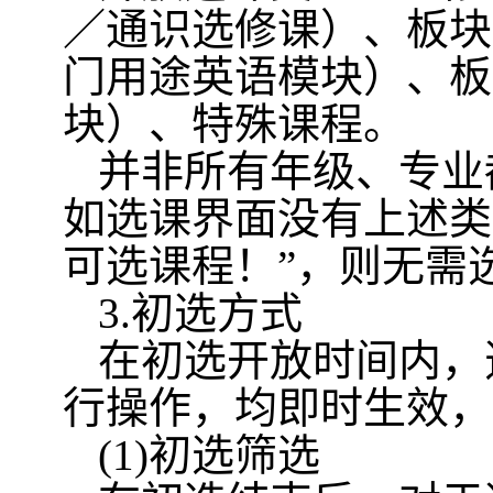
／通识选修课）、板块
门用途英语模块）、板
块）、特殊课程。
并非所有年级、专业
如选课界面没有上述类
可选课程！
”
，则无需
3.
初选方式
在初选开放时间内，
行操作，均即时生效，
(1)
初选筛选