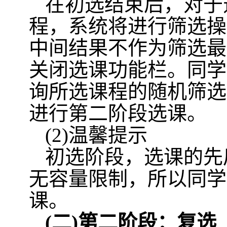
在初选结束后，对于
程，系统将进行筛选操
中间结果不作为筛选最
关闭选课功能栏。同学
询所选课程的随机筛选
进行第二阶段选课。
(2)
温馨提示
初选阶段，选课的先
无容量限制，所以同学
课。
(
二
)
第二阶段：复选