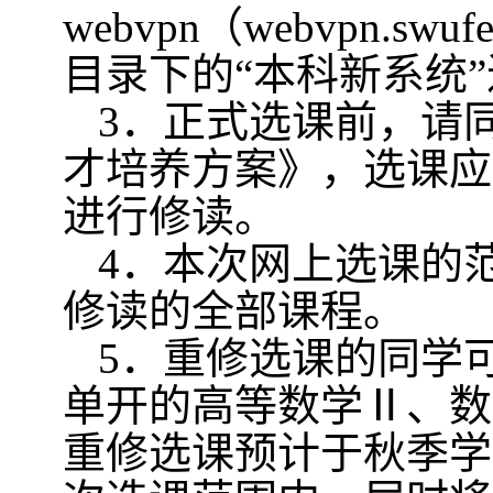
webvpn
（
webvpn.swufe
目录下的“本科新系统
3
．正式选课前，请
才培养方案》，选课应
进行修读。
4
．本次网上选课的
修读的全部课程。
5
．重修选课的同学
单开的高等数学Ⅱ、数
重修选课预计于秋季学