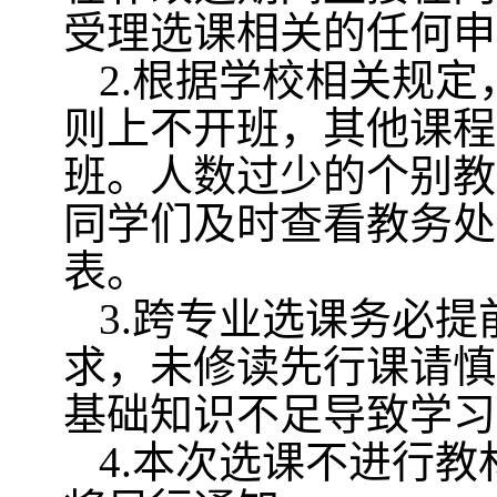
受理选课相关的任何申
2.
根据学校相关规定
则上不开班，其他课程
班。人数过少的个别教
同学们及时查看教务处
表。
3.
跨专业选课务必提
求，未修读先行课请慎
基础知识不足导致学习
4.
本次选课不进行教