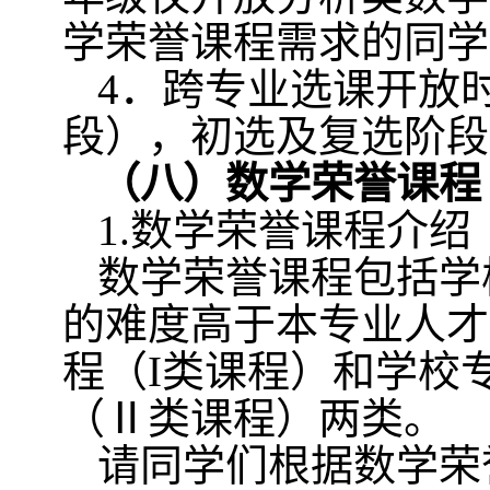
学荣誉课程需求的同学
4
．跨专业选课开放
段），初选及复选阶段
（八）数学荣誉课程
1.
数学荣誉课程介绍
数学荣誉课程包括学
的难度高于本专业人才
程（
I
类课程）和学校
（Ⅱ类课程）两类。
请同学们根据数学荣