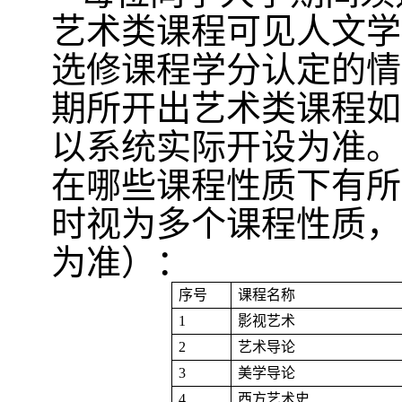
艺术类课程可见人文学
选修课程学分认定的情
期所开出艺术类课程如
以系统实际开设为准。
在哪些课程性质下有所
时视为多个课程性质，
为准）：
序号
课程名称
1
影视艺术
2
艺术导论
3
美学导论
4
西方艺术史