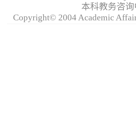
本科教务咨询中心
Copyright© 2004 Academic Affair