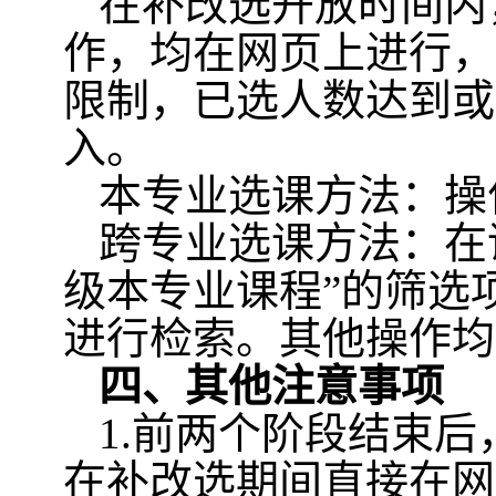
在补改选开放时间内
作，均在网页上进行，
限制，已选人数达到或
入。
本专业选课方法：操
跨专业选课方法：在
级本专业课程
”
的筛选
进行检索。其他操作均
四、其他注意事项
1.
前两个阶段结束后
在补改选期间直接在网