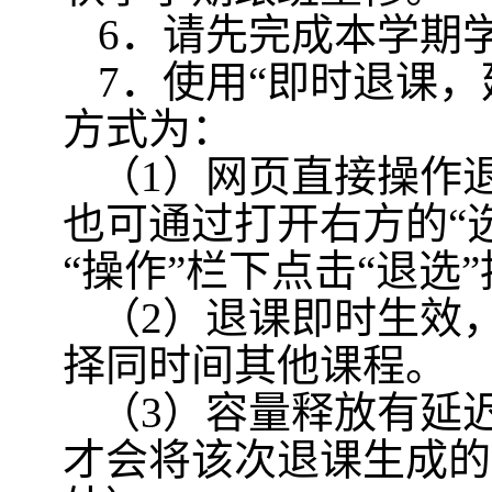
6
．请先完成本学期
7
．使用“即时退课，
方式为：
（
1
）网页直接操作
也可通过打开右方的“
“操作”栏下点击“退选
（
2
）退课即时生效
择同时间其他课程。
（
3
）容量释放有延
才会将该次退课生成的