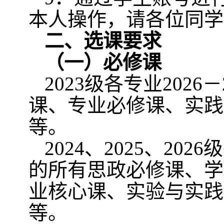
本人操作，请各位同学
二、选课要求
（一）必修课
2023
级各专业
2026
－
课、专业必修课、实践
等。
2024
、
2025
、
2026
级
的所有思政必修课、学
业核心课、实验与实践
等。