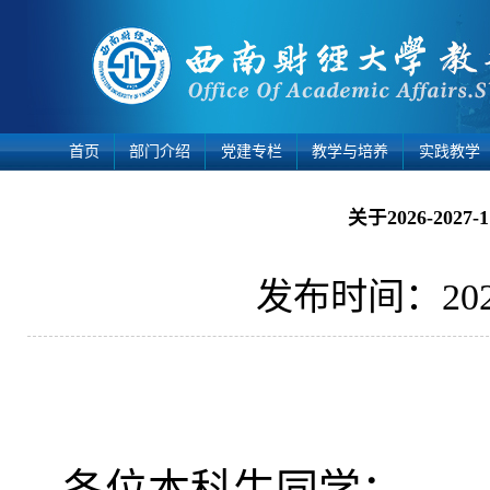
首页
部门介绍
党建专栏
教学与培养
实践教学
关于2026-20
发布时间：2026
各位本科生同学：