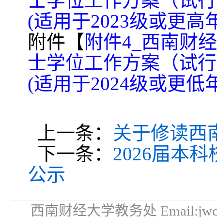
士学位工作方案（试行）
(适用于2023级或更高年级
附件【
附件4_西南财
士学位工作方案（试行）
(适用于2024级或更低年级
上一条：
关于修读西
下一条：
2026届本
公示
西南财经大学教务处 Email:jwc