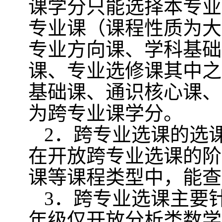
课学分只能选择本专业
专业课（课程性质为大
专业方向课、学科基础
课、专业选修课其中之
基础课、通识核心课、
为跨专业课学分。
2
．跨专业选课的选
在开放跨专业选课的阶
课等课程类型中，能查
3
．跨专业选课主要
年级仅开放分析类数学