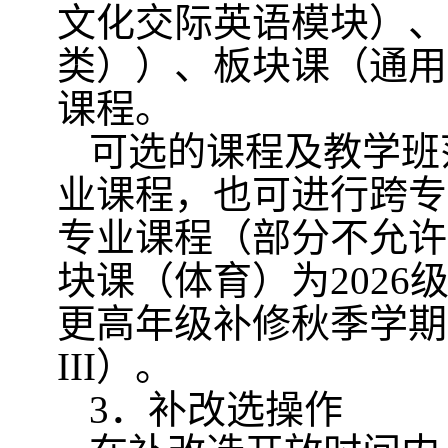
文化交际英语模块）、
类））、板块课（通用
课程。
可选的课程及教学班
业课程，也可进行跨专
专业课程（部分不允许
块课（体育）为
2026
更高年级补修秋季学期
III
）。
3
．补改选操作